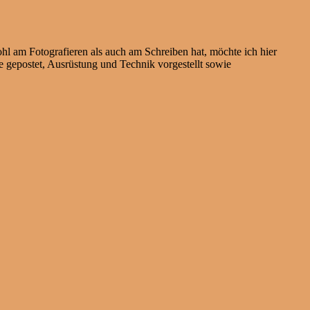
ohl am Fotografieren als auch am Schreiben hat, möchte ich hier
 gepostet, Ausrüstung und Technik vorgestellt sowie