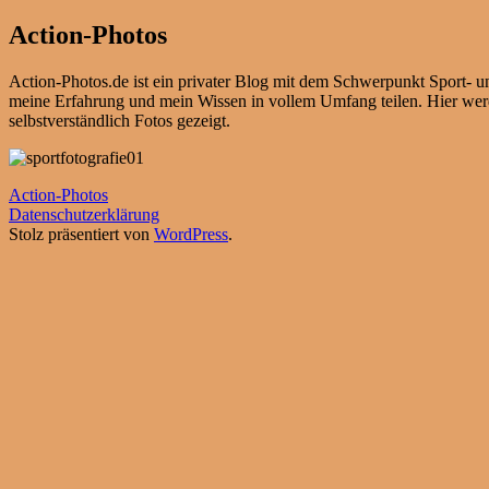
Action-Photos
Action-Photos.de ist ein privater Blog mit dem Schwerpunkt Sport- un
meine Erfahrung und mein Wissen in vollem Umfang teilen. Hier werd
selbstverständlich Fotos gezeigt.
Action-Photos
Datenschutzerklärung
Stolz präsentiert von
WordPress
.